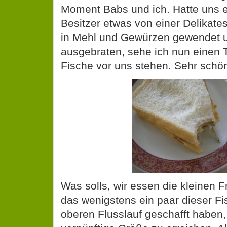
Moment Babs und ich. Hatte uns 
Besitzer etwas von einer Delikat
in Mehl und Gewürzen gewendet un
ausgebraten, sehe ich nun einen To
Fische vor uns stehen. Sehr schö
Was solls, wir essen die kleinen 
das wenigstens ein paar dieser F
oberen Flusslauf geschafft haben