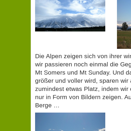
Die Alpen zeigen sich von ihrer wi
wir passieren noch einmal die G
Mt Somers und Mt Sunday. Und da
größer und voller wird, sparen wir 
zumindest etwas Platz, indem wir 
nur in Form von Bildern zeigen. Au
Berge …