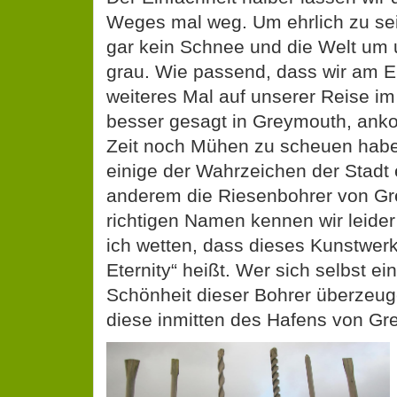
Weges mal weg. Um ehrlich zu sei
gar kein Schnee und die Welt um
grau. Wie passend, dass wir am 
weiteres Mal auf unserer Reise im 
besser gesagt in Greymouth, an
Zeit noch Mühen zu scheuen habe
einige der Wahrzeichen der Stadt 
anderem die Riesenbohrer von G
richtigen Namen kennen wir leider
ich wetten, dass dieses Kunstwerk 
Eternity“ heißt. Wer sich selbst e
Schönheit dieser Bohrer überzeug
diese inmitten des Hafens von Gr