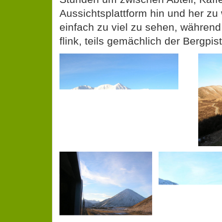
Aussichtsplattform hin und her zu
einfach zu viel zu sehen, während 
flink, teils gemächlich der Bergpi