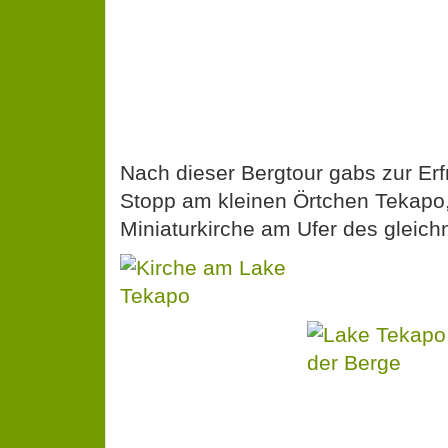
Nach dieser Bergtour gabs zur Erf
Stopp am kleinen Örtchen Tekapo,
Miniaturkirche am Ufer des gleic