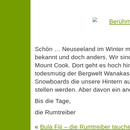
Schön … Neuseeland im Winter mei
bekannt und doch anders. Wir sin
Mount Cook. Dort geht es hoch hi
todesmutig der Bergwelt Wanakas
Snowboards die unsere Hintern au
stellen werden. Aber davon ein an
Bis die Tage,
die Rumtreiber
«
Bula Fiji – die Rumtreiber tauche