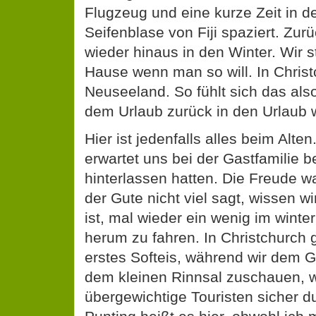
Flugzeug und eine kurze Zeit in 
Seifenblase von Fiji spaziert. Zur
wieder hinaus in den Winter. Wir 
Hause wenn man so will. In Christ
Neuseeland. So fühlt sich das al
dem Urlaub zurück in den Urlaub 
Hier ist jedenfalls alles beim Alte
erwartet uns bei der Gastfamilie be
hinterlassen hatten. Die Freude 
der Gute nicht viel sagt, wissen wi
ist, mal wieder ein wenig im wint
herum zu fahren. In Christchurch 
erstes Softeis, während wir dem G
dem kleinen Rinnsal zuschauen, w
übergewichtige Touristen sicher du