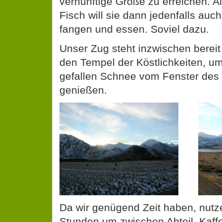
vernünftige Größe zu erreichen. 
Fisch will sie dann jedenfalls au
fangen und essen. Soviel dazu.
Unser Zug steht inzwischen bereit
den Tempel der Köstlichkeiten, u
gefallen Schnee vom Fenster des
genießen.
Da wir genügend Zeit haben, nutze
Stunden um zwischen Abteil, Kaf