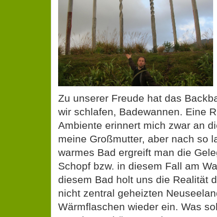
Zu unserer Freude hat das Backba
wir schlafen, Badewannen. Eine Ra
Ambiente erinnert mich zwar an 
meine Großmutter, aber nach so l
warmes Bad ergreift man die Gele
Schopf bzw. in diesem Fall am W
diesem Bad holt uns die Realität de
nicht zentral geheizten Neuseela
Wärmflaschen wieder ein. Was soll