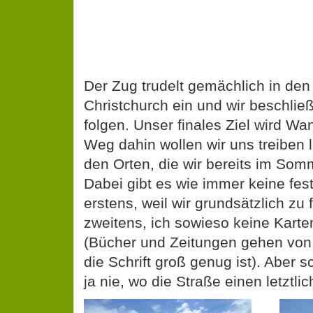
Der Zug trudelt gemächlich in de
Christchurch ein und wir beschlie
folgen. Unser finales Ziel wird W
Weg dahin wollen wir uns treiben 
den Orten, die wir bereits im So
Dabei gibt es wie immer keine fes
erstens, weil wir grundsätzlich zu
zweitens, ich sowieso keine Karte
(Bücher und Zeitungen gehen von 
die Schrift groß genug ist). Aber 
ja nie, wo die Straße einen letztlic