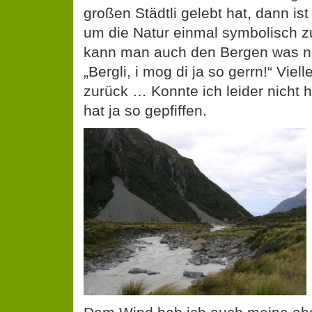
großen Städtli gelebt hat, dann ist 
um die Natur einmal symbolisch 
kann man auch den Bergen was ne
„Bergli, i mog di ja so gerrn!“ Viell
zurück … Konnte ich leider nicht
hat ja so gepfiffen.