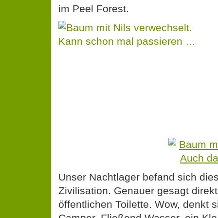
im Peel Forest.
Unser Nachtlager befand sich dies
Zivilisation. Genauer gesagt direk
öffentlichen Toilette. Wow, denkt s
Camper. Fließend Wasser, ein Kl