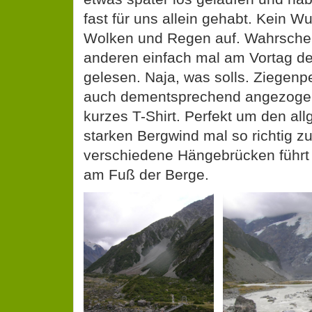
fast für uns allein gehabt. Kein 
Wolken und Regen auf. Wahrschein
anderen einfach mal am Vortag de
gelesen. Naja, was solls. Ziegenp
auch dementsprechend angezogen
kurzes T-Shirt. Perfekt um den al
starken Bergwind mal so richtig z
verschiedene Hängebrücken führt
am Fuß der Berge.