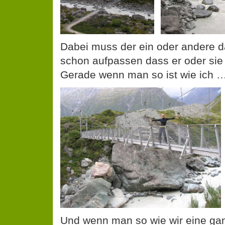
Dabei muss der ein oder andere 
schon aufpassen dass er oder sie n
Gerade wenn man so ist wie ich …
Und wenn man so wie wir eine ga