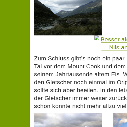
Zum Schluss gibt’s noch ein paar
Tal vor dem Mount Cook und dem 
seinem Jahrtausende altem Eis. W
den Gletscher noch einmal im Ori
sollte sich aber beeilen. In den le
der Gletscher immer weiter zurüc
schon könnte nicht mehr allzu viel