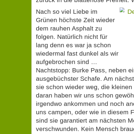
Nach so viel Liebe im
Grünen höchste Zeit wieder
dem rauhen Asphalt zu
folgen. Natürlich nicht für
lang denn es war ja schon
wiedermal fast dunkel als wir
aufgebrochen sind …
Nachtstopp: Burke Pass, neben e
ausgebüchster Schafe. Am nächs
sie schon wieder weg, die kleinen
daran haben wir uns schon gewöh
irgendwo ankommen und noch ande
uns campen, oder wie in diesem F
sind sie garantiert am nächsten 
verschwunden. Kein Mensch brauc