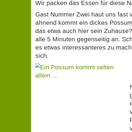
Wir packen das Essen für diese Na
Gast Nummer Zwei haut uns fast v
ahnend kommt ein dickes Possum
das etwa auch hier sein Zuhause
alle 5 Minuten gegenseitig an. Sch
es etwas interessanteres zu mach
sich.