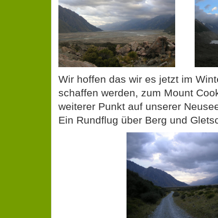
Wir hoffen das wir es jetzt im Win
schaffen werden, zum Mount Coo
weiterer Punkt auf unserer Neuse
Ein Rundflug über Berg und Glets