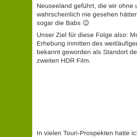
Neuseeland geführt, die wir ohne 
wahrscheinlich nie gesehen hätte
sogar die Babs 😉
Unser Ziel für diese Folge also: 
Erhebung inmitten des weitläufige
bekannt geworden als Standort de
zweiten HDR Film.
In vielen Touri-Prospekten hatte 