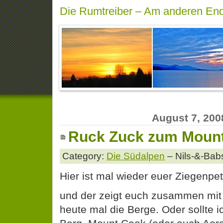
Die Rumtreiber – Am anderen End
August 7, 200
Ruck Zuck zum Moun
Category:
Die Südalpen
– Nils-&-Bab
Hier ist mal wieder euer Ziegenpet
und der zeigt euch zusammen mit 
heute mal die Berge. Oder sollte 