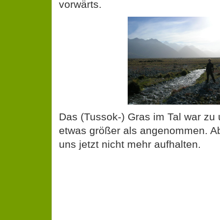
vorwärts.
Das (Tussok-) Gras im Tal war zu
etwas größer als angenommen. Ab
uns jetzt nicht mehr aufhalten.