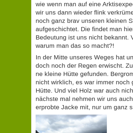
wie wenn man auf eine Arktisexpedi
wir uns dann wieder flink verkrüme
noch ganz brav unseren kleinen S
aufgeschichtet. Die findet man hier
Bedeutung ist uns nicht bekannt. Vi
warum man das so macht?!
In der Mitte unseres Weges hat un
doch noch der Regen erwischt. Z
ne kleine Hütte gefunden. Bergro
nicht wirklich, es war immer noch 
Hütte. Und viel Holz war auch nic
nächste mal nehmen wir uns auch
erprobte Jacke mit, nur um ganz s