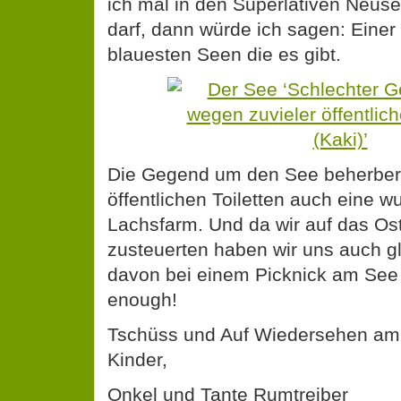
ich mal in den Superlativen Neus
darf, dann würde ich sagen: Einer d
blauesten Seen die es gibt.
Die Gegend um den See beherber
öffentlichen Toiletten auch eine 
Lachsfarm. Und da wir auf das O
zusteuerten haben wir uns auch gl
davon bei einem Picknick am See 
enough!
Tschüss und Auf Wiedersehen am
Kinder,
Onkel und Tante Rumtreiber