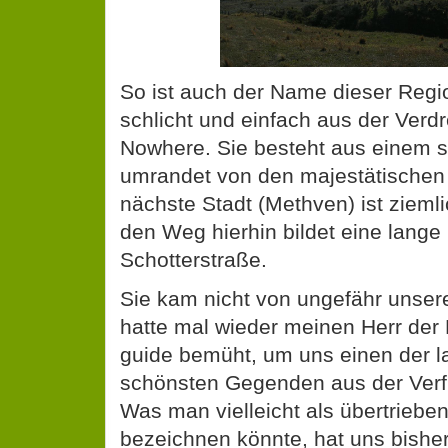
So ist auch der Name dieser Regi
schlicht und einfach aus der Ver
Nowhere. Sie besteht aus einem se
umrandet von den majestätischen
nächste Stadt (Methven) ist ziemli
den Weg hierhin bildet eine lange
Schotterstraße.
Sie kam nicht von ungefähr unsere
hatte mal wieder meinen Herr der 
guide bemüht, um uns einen der l
schönsten Gegenden aus der Verf
Was man vielleicht als übertriebe
bezeichnen könnte, hat uns bisher 