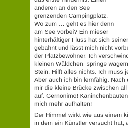
anderen an den See
grenzenden Campingplatz.
Wo zum … geht es hier denn
am See vorbei? Ein mieser
hinterhältiger Fluss hat sich sein
gebahnt und lässt mich nicht vorb
der Platzbewohner. Ich verschwin
kleinen Wäldchen, springe wagem
Stein. Hilft alles nichts. Ich mus
Aber auch ich bin lernfähig. Nach 
mir die kleine Brücke zwischen a
auf. Gernonimo! Kaninchenbauten, 
mich mehr aufhalten!
Der Himmel wirkt wie aus einem k
in dem ein Künstler versucht hat, 