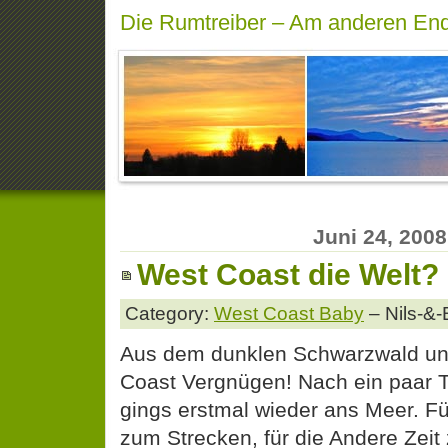
Die Rumtreiber – Am anderen End
Juni 24, 2008
West Coast die Welt?
Category:
West Coast Baby
– Nils-&-
Aus dem dunklen Schwarzwald und
Coast Vergnügen! Nach ein paar 
gings erstmal wieder ans Meer. Fü
zum Strecken, für die Andere Zeit