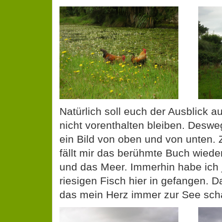
Natürlich soll euch der Ausblick au
nicht vorenthalten bleiben. Deswe
ein Bild von oben und von unten. 
fällt mir das berühmte Buch wieder 
und das Meer. Immerhin habe ich 
riesigen Fisch hier in gefangen. Da
das mein Herz immer zur See sc