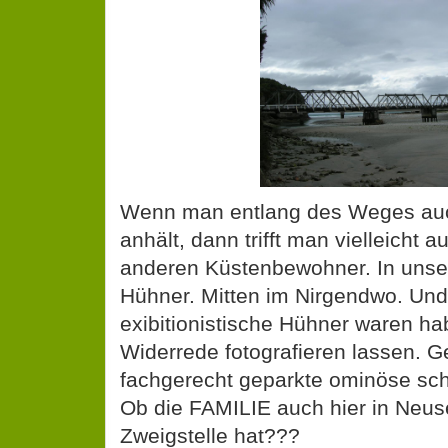
Wenn man entlang des Weges auc
anhält, dann trifft man vielleicht 
anderen Küstenbewohner. In unse
Hühner. Mitten im Nirgendwo. Und
exibitionistische Hühner waren ha
Widerrede fotografieren lassen. G
fachgerecht geparkte ominöse sc
Ob die FAMILIE auch hier in Neus
Zweigstelle hat???