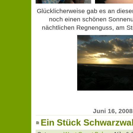
Glücklicherweise gab es an die
noch einen schönen Sonnenu
nächtlichen Regnenguss, am Str
Juni 16, 2008
Ein Stück Schwarzwald