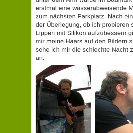
erstmal eine wasserabweisende M
zum nächsten Parkplatz. Nach e
der Überlegung, ob ich probieren so
Lippen mit Silikon aufzubessern g
mir meine Haars auf den Bildern 
sehe ich mir die schlechte Nacht 
an.