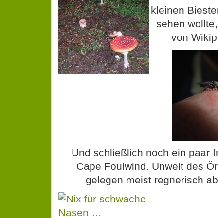
kleinen Bieste
sehen wollte, 
von Wikipe
Und schließlich noch ein paar
Cape Foulwind. Unweit des Ör
gelegen meist regnerisch a