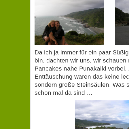
Da ich ja immer für ein paar Süßi
bin, dachten wir uns, wir schauen
Pancakes nahe Punakaiki vorbei.
Enttäuschung waren das keine le
sondern große Steinsäulen. Was s
schon mal da sind …