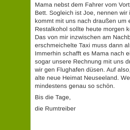
kommt mit uns nach draußen um e
Restalkohol sollte heute morgen k
Das von mir inzwischen am Nachb
erschmeichelte Taxi muss dann al
Immerhin schafft es Mama nach e
sogar unsere Rechnung mit uns 
wir gen Flughafen düsen. Auf also
alte neue Heimat Neuseeland. Wen
mindestens genau so schön.
Bis die Tage,
die Rumtreiber