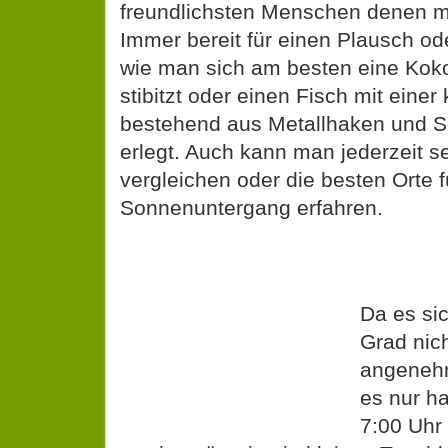
freundlichsten Menschen denen 
Immer bereit für einen Plausch od
wie man sich am besten eine Ko
stibitzt oder einen Fisch mit einer
bestehend aus Metallhaken und 
erlegt. Auch kann man jederzeit 
vergleichen oder die besten Orte 
Sonnenuntergang erfahren.
Da es si
Grad nich
angenehm
es nur h
7:00 Uhr