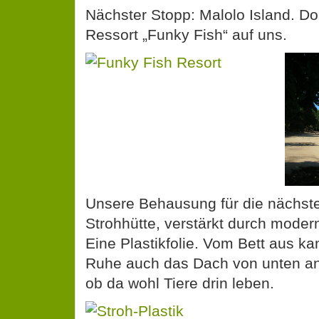
Nächster Stopp: Malolo Island. Dor
Ressort „Funky Fish“ auf uns.
Unsere Behausung für die nächste
Strohhütte, verstärkt durch moder
Eine Plastikfolie. Vom Bett aus ka
Ruhe auch das Dach von unten
ob da wohl Tiere drin leben.