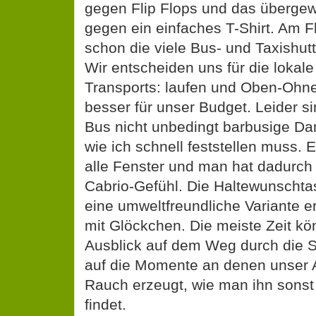
gegen Flip Flops und das übergew
gegen ein einfaches T-Shirt. Am 
schon die viele Bus- und Taxishuttl
Wir entscheiden uns für die lokale
Transports: laufen und Oben-Ohn
besser für unser Budget. Leider 
Bus nicht unbedingt barbusige D
wie ich schnell feststellen muss. E
alle Fenster und man hat dadurch
Cabrio-Gefühl. Die Haltewunschta
eine umweltfreundliche Variante er
mit Glöckchen. Die meiste Zeit kö
Ausblick auf dem Weg durch die S
auf die Momente an denen unser A
Rauch erzeugt, wie man ihn sonst
findet.