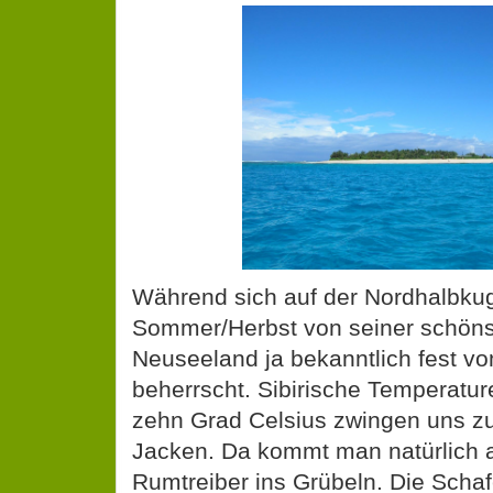
Während sich auf der Nordhalbkug
Sommer/Herbst von seiner schönst
Neuseeland ja bekanntlich fest v
beherrscht. Sibirische Temperatur
zehn Grad Celsius zwingen uns z
Jacken. Da kommt man natürlich 
Rumtreiber ins Grübeln. Die Scha