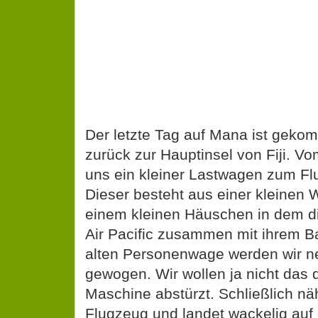
Der letzte Tag auf Mana ist gekom
zurück zur Hauptinsel von Fiji. Vo
uns ein kleiner Lastwagen zum Fl
Dieser besteht aus einer kleinen 
einem kleinen Häuschen in dem di
Air Pacific zusammen mit ihrem Ba
alten Personenwage werden wir n
gewogen. Wir wollen ja nicht das di
Maschine abstürzt. Schließlich nä
Flugzeug und landet wackelig auf