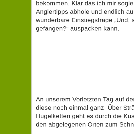
wunderbare Einstiegsfrage „Und,
gefangen?“ auspacken kann.
An unserem Vorletzten Tag auf de
diese noch einmal ganz. Über Str
Hügelketten geht es durch die Küs
den abgelegenen Orten zum Schn