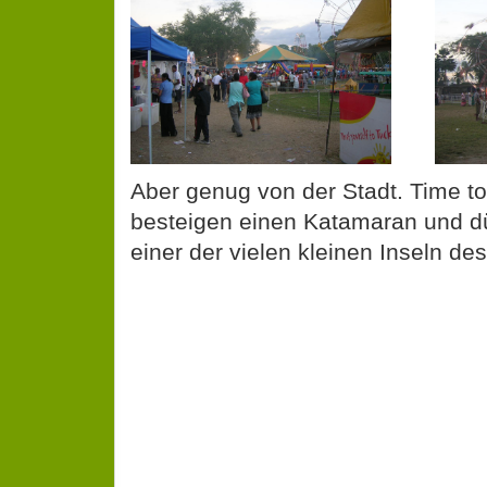
Aber genug von der Stadt. Time to
besteigen einen Katamaran und d
einer der vielen kleinen Inseln des