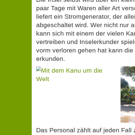
paar Tage mit Waren aller Art ver
liefert ein Stromgenerator, der al
abgeschaltet wird. Wer nicht nur 
kann sich mit einem der vielen Ka
vertreiben und Inselerkunder spie
vorm verloren gehen hat kann die
erkunden.
Das Personal zählt auf jeden Fall