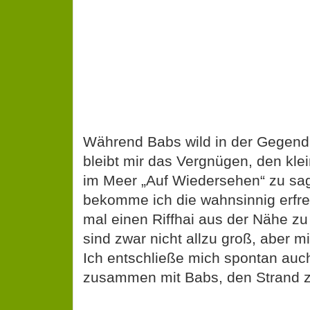
Während Babs wild in der Gegend 
bleibt mir das Vergnügen, den kle
im Meer „Auf Wiedersehen“ zu sa
bekomme ich die wahnsinnig erfre
mal einen Riffhai aus der Nähe zu
sind zwar nicht allzu groß, aber mi
Ich entschließe mich spontan auch
zusammen mit Babs, den Strand z