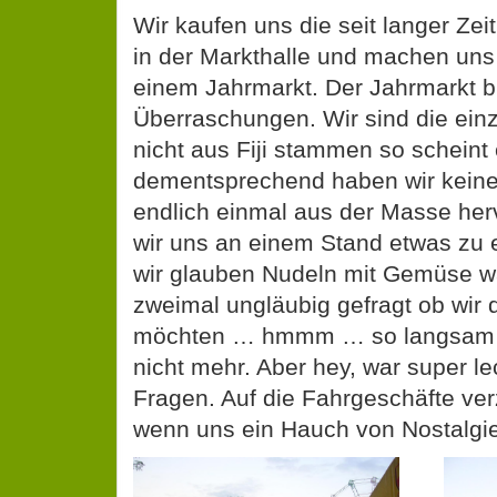
Wir kaufen uns die seit langer Zei
in der Markthalle und machen un
einem Jahrmarkt. Der Jahrmarkt b
Überraschungen. Wir sind die ein
nicht aus Fiji stammen so scheint 
dementsprechend haben wir kein
endlich einmal aus der Masse her
wir uns an einem Stand etwas zu 
wir glauben Nudeln mit Gemüse w
zweimal ungläubig gefragt ob wir d
möchten … hmmm … so langsam w
nicht mehr. Aber hey, war super lec
Fragen. Auf die Fahrgeschäfte ver
wenn uns ein Hauch von Nostalgie