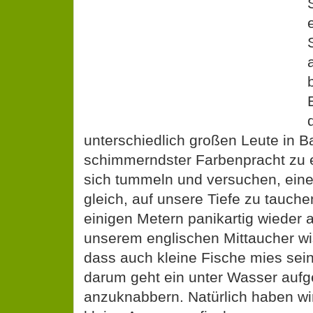
unterschiedlich großen Leute in 
schimmerndster Farbenpracht zu e
sich tummeln und versuchen, ein
gleich, auf unsere Tiefe zu tauc
einigen Metern panikartig wieder
unserem englischen Mittaucher wi
dass auch kleine Fische mies sei
darum geht ein unter Wasser auf
anzuknabbern. Natürlich haben wir