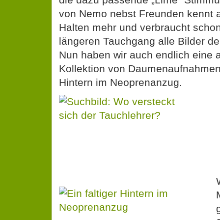
von Nemo nebst Freunden kennt 
Halten mehr und verbraucht schon
längeren Tauchgang alle Bilder d
Nun haben wir auch endlich eine 
Kollektion von Daumenaufnahme
Hintern im Neoprenanzug.