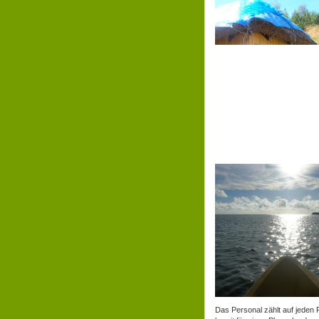
Das Personal zählt auf jeden