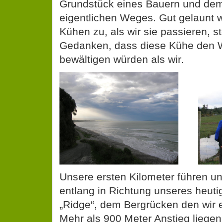
Grundstück eines Bauern und de
eigentlichen Weges. Gut gelaunt 
Kühen zu, als wir sie passieren, s
Gedanken, dass diese Kühe den W
bewältigen würden als wir.
Unsere ersten Kilometer führen u
entlang in Richtung unseres heuti
„Ridge“, dem Bergrücken den wir
Mehr als 900 Meter Anstieg liegen