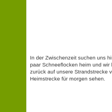
In der Zwischenzeit suchen uns hi
paar Schneeflocken heim und wir 
zurück auf unsere Strandstrecke 
Heimstrecke für morgen sehen.