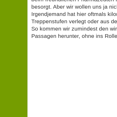
besorgt. Aber wir wollen uns ja ni
Irgendjemand hat hier oftmals kil
Treppenstufen verlegt oder aus d
So kommen wir zumindest den wirk
Passagen herunter, ohne ins Rolle