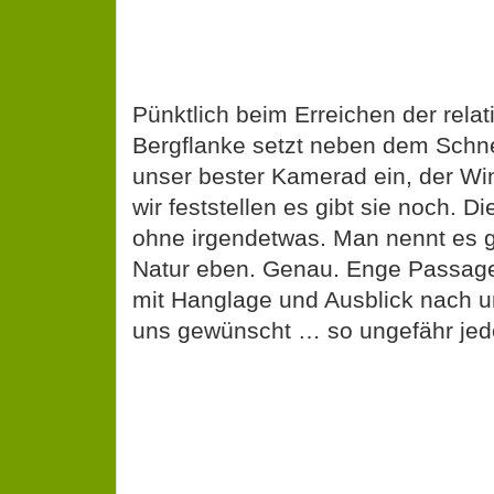
Pünktlich beim Erreichen der rela
Bergflanke setzt neben dem Schne
unser bester Kamerad ein, der W
wir feststellen es gibt sie noch. 
ohne irgendetwas. Man nennt es 
Natur eben. Genau. Enge Passagen
mit Hanglage und Ausblick nach u
uns gewünscht … so ungefähr jede