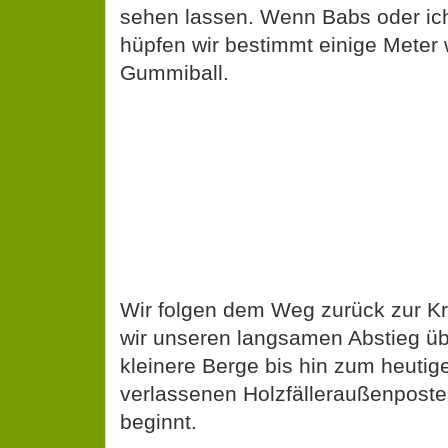
sehen lassen. Wenn Babs oder ic
hüpfen wir bestimmt einige Meter 
Gummiball.
Wir folgen dem Weg zurück zur K
wir unseren langsamen Abstieg ü
kleinere Berge bis hin zum heutig
verlassenen Holzfälleraußenposte
beginnt.