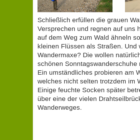
Schließlich erfüllen die grauen Wa
Versprechen und regnen auf uns h
auf dem Weg zum Wald ähneln so
kleinen Flüssen als Straßen. Und
Wandermaxe? Die wollen natürlich
schönen Sonntagswanderschuhe n
Ein umständliches probieren am 
welches nicht selten trotzdem im 
Einige feuchte Socken später betr
über eine der vielen Drahtseilbrü
Wanderweges.