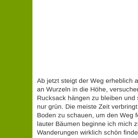
Ab jetzt steigt der Weg erheblich 
an Wurzeln in die Höhe, versuche
Rucksack hängen zu bleiben und
nur grün. Die meiste Zeit verbring
Boden zu schauen, um den Weg fo
lauter Bäumen beginne ich mich z
Wanderungen wirklich schön finde