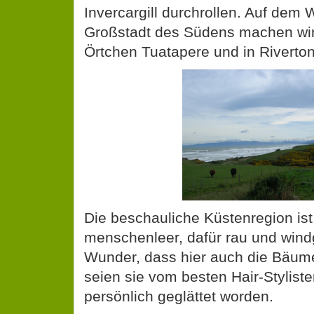
Invercargill durchrollen. Auf dem 
Großstadt des Südens machen wir 
Örtchen Tuatapere und in Riverton
Die beschauliche Küstenregion ist
menschenleer, dafür rau und windg
Wunder, dass hier auch die Bäum
seien sie vom besten Hair-Stylis
persönlich geglättet worden.