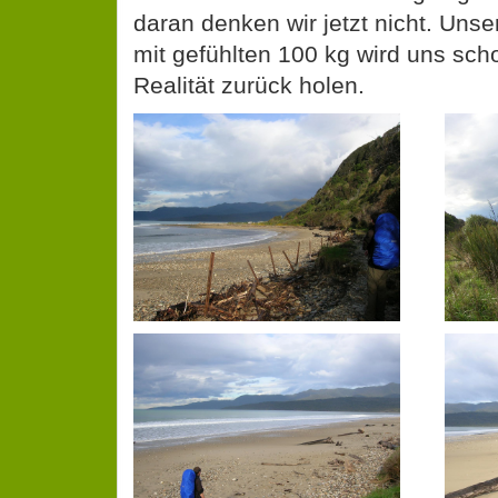
daran denken wir jetzt nicht. Uns
mit gefühlten 100 kg wird uns sch
Realität zurück holen.