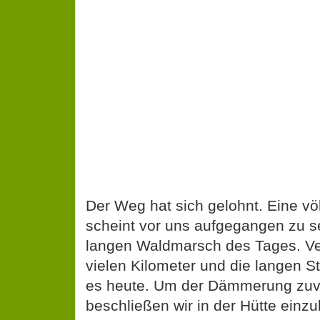
Der Weg hat sich gelohnt. Eine vö
scheint vor uns aufgegangen zu s
langen Waldmarsch des Tages. Ve
vielen Kilometer und die langen 
es heute. Um der Dämmerung zu
beschließen wir in der Hütte einz