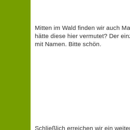
Mitten im Wald finden wir auch Ma
hätte diese hier vermutet? Der ei
mit Namen. Bitte schön.
Schließlich erreichen wir ein weite