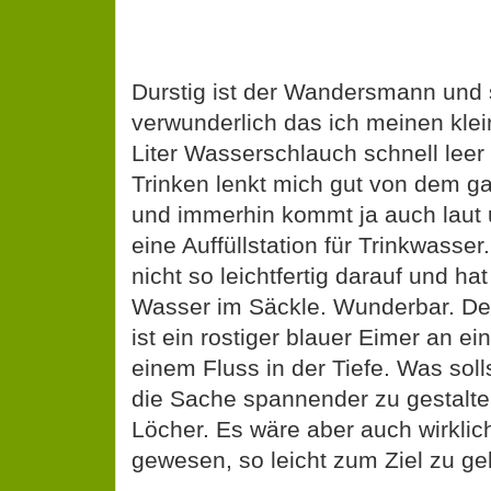
Durstig ist der Wandersmann und s
verwunderlich das ich meinen klei
Liter Wasserschlauch schnell leer
Trinken lenkt mich gut von dem g
und immerhin kommt ja auch laut 
eine Auffüllstation für Trinkwasser
nicht so leichtfertig darauf und h
Wasser im Säckle. Wunderbar. Denn
ist ein rostiger blauer Eimer an ei
einem Fluss in der Tiefe. Was soll
die Sache spannender zu gestalte
Löcher. Es wäre aber auch wirklic
gewesen, so leicht zum Ziel zu ge