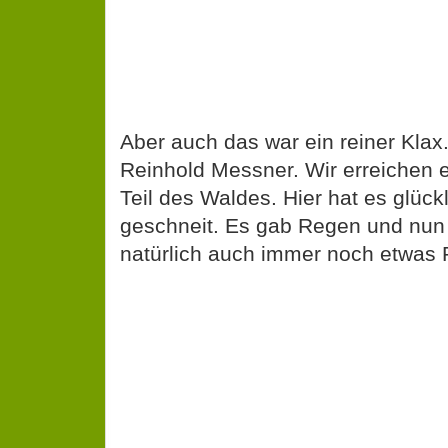
Aber auch das war ein reiner Klax.
Reinhold Messner. Wir erreichen e
Teil des Waldes. Hier hat es glück
geschneit. Es gab Regen und nu
natürlich auch immer noch etwas 