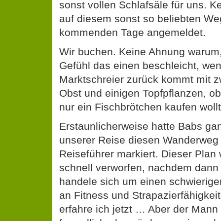
sonst vollen Schlafsäle für uns. K
auf diesem sonst so beliebten Weg
kommenden Tage angemeldet.
Wir buchen. Keine Ahnung warum,
Gefühl das einen beschleicht, w
Marktschreier zurück kommt mit zw
Obst und einigen Topfpflanzen, o
nur ein Fischbrötchen kaufen wollt
Erstaunlicherweise hatte Babs ga
unserer Reise diesen Wanderweg 
Reiseführer markiert. Dieser Plan
schnell verworfen, nachdem dann 
handele sich um einen schwierige
an Fitness und Strapazierfähigkeit
erfahre ich jetzt … Aber der Mann