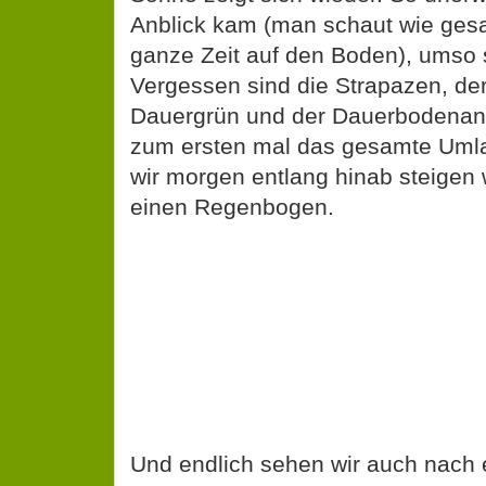
Anblick kam (man schaut wie gesa
ganze Zeit auf den Boden), umso s
Vergessen sind die Strapazen, de
Dauergrün und der Dauerbodenanb
zum ersten mal das gesamte Um
wir morgen entlang hinab steige
einen Regenbogen.
Und endlich sehen wir auch nach 