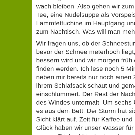
wach bleiben. Also gehen wir zum
Tee, eine Nudelsuppe als Vorspeis
Lammfettuchine im Hauptgang und
zum Nachtisch. Was will man meh
Wir fragen uns, ob der Schneestu
bevor der Schnee meterhoch liegt,
bessern wird und wir morgen früh
finden werden. Ich lese noch 5 M
neben mir bereits nur noch einen 
ihrem Schlafsack schaut und gem
einschlummert. Der Rest der Nacht
des Windes untermalt. Um sechs 
es aus dem Bett. Der Sturm hat si
Sicht klärt auf. Zeit für Kaffee un
Glück haben wir unser Wasser für