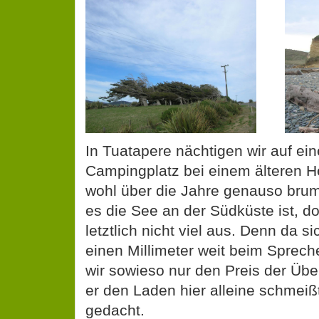
In Tuatapere nächtigen wir auf ei
Campingplatz bei einem älteren He
wohl über die Jahre genauso bru
es die See an der Südküste ist, 
letztlich nicht viel aus. Denn da s
einen Millimeter weit beim Sprech
wir sowieso nur den Preis der Üb
er den Laden hier alleine schmeiß
gedacht.