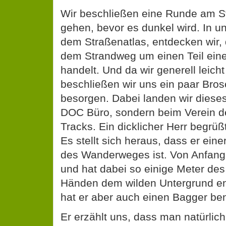
Wir beschließen eine Runde am S
gehen, bevor es dunkel wird. In 
dem Straßenatlas, entdecken wir, 
dem Strandweg um einen Teil ei
handelt. Und da wir generell leich
beschließen wir uns ein paar Br
besorgen. Dabei landen wir dieses
DOC Büro, sondern beim Verein 
Tracks. Ein dicklicher Herr begrü
Es stellt sich heraus, dass er eine
des Wanderweges ist. Von Anfang 
und hat dabei so einige Meter de
Händen dem wilden Untergrund entr
hat er aber auch einen Bagger ben
Er erzählt uns, dass man natürlic