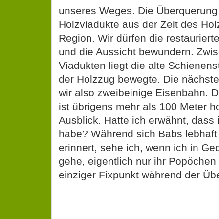
unseres Weges. Die Überquerung
Holzviadukte aus der Zeit des Hol
Region. Wir dürfen die restauriert
und die Aussicht bewundern. Zwi
Viadukten liegt die alte Schienens
der Holzzug bewegte. Die nächste
wir also zweibeinige Eisenbahn. 
ist übrigens mehr als 100 Meter ho
Ausblick. Hatte ich erwähnt, dass
habe? Während sich Babs lebhaft 
erinnert, sehe ich, wenn ich in G
gehe, eigentlich nur ihr Popöchen 
einziger Fixpunkt während der Üb