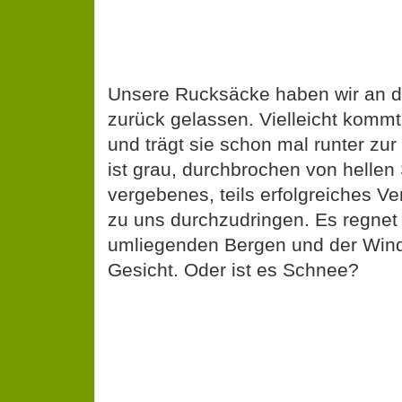
Unsere Rucksäcke haben wir an 
zurück gelassen. Vielleicht kommt
und trägt sie schon mal runter zu
ist grau, durchbrochen von hellen S
vergebenes, teils erfolgreiches V
zu uns durchzudringen. Es regnet 
umliegenden Bergen und der Wind 
Gesicht. Oder ist es Schnee?