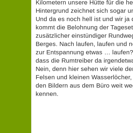
Kilometern unsere Hütte für die h
Hintergrund zeichnet sich sogar 
Und da es noch hell ist und wir ja 
kommt die Belohnung der Tageset
zusätzlicher einstündiger Rundweg
Berges. Nach laufen, laufen und 
zur Entspannung etwas … laufen?
dass die Rumtreiber da irgendet
Nein, denn hier sehen wir viele de
Felsen und kleinen Wasserlöcher,
den Bildern aus dem Büro weit we
kennen.