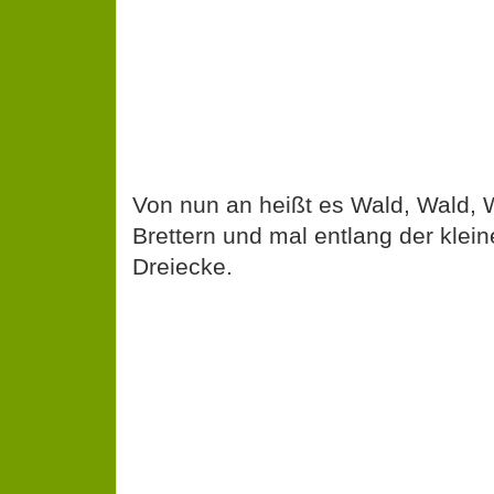
Von nun an heißt es Wald, Wald, 
Brettern und mal entlang der klei
Dreiecke.