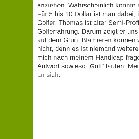
anziehen. Wahrscheinlich könnte 
Für 5 bis 10 Dollar ist man dabei, 
Golfer. Thomas ist alter Semi-Profi
Golferfahrung. Darum zeigt er uns 
auf dem Grün. Blamieren können 
nicht, denn es ist niemand weite
mich nach meinem Handicap frage
Antwort sowieso „Golf“ lauten. Mei
an sich.