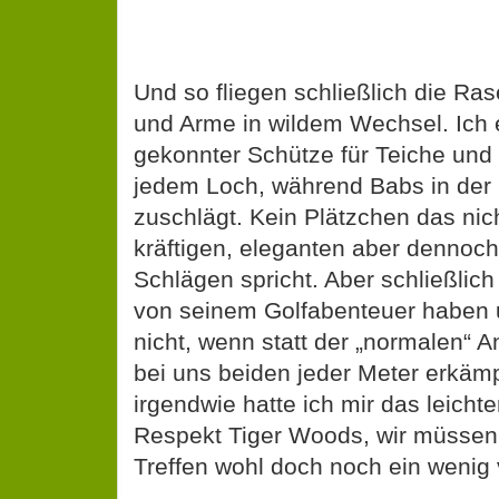
Und so fliegen schließlich die Ra
und Arme in wildem Wechsel. Ich 
gekonnter Schütze für Teiche und
jedem Loch, während Babs in der 
zuschlägt. Kein Plätzchen das nic
kräftigen, eleganten aber dennoch
Schlägen spricht. Aber schließlich
von seinem Golfabenteuer haben u
nicht, wenn statt der „normalen“ 
bei uns beiden jeder Meter erkämp
irgendwie hatte ich mir das leichter
Respekt Tiger Woods, wir müssen
Treffen wohl doch noch ein wenig