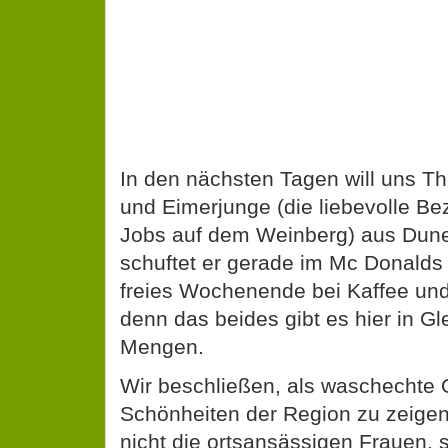
In den nächsten Tagen will uns T
und Eimerjunge (die liebevolle B
Jobs auf dem Weinberg) aus Dune
schuftet er gerade im Mc Donalds u
freies Wochenende bei Kaffee un
denn das beides gibt es hier in Gl
Mengen.
Wir beschließen, als waschechte 
Schönheiten der Region zu zeigen
nicht die ortsansässigen Frauen,