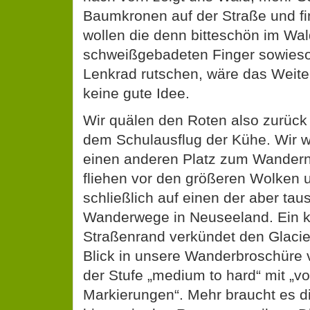
Baumkronen auf der Straße und f
wollen die denn bitteschön im Wa
schweißgebadeten Finger sowies
Lenkrad rutschen, wäre das Weite
keine gute Idee.
Wir quälen den Roten also zurüc
dem Schulausflug der Kühe. Wir
einen anderen Platz zum Wandern
fliehen vor den größeren Wolken 
schließlich auf einen der aber ta
Wanderwege in Neuseeland. Ein k
Straßenrand verkündet den Glacie
Blick in unsere Wanderbroschüre 
der Stufe „medium to hard“ mit „
Markierungen“. Mehr braucht es d