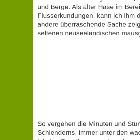
und Berge. Als alter Hase im Bere
Flusserkundungen, kann ich ihm d
andere überraschende Sache zeig
seltenen neuseeländischen maus
So vergehen die Minuten und Stu
Schlenderns, immer unter den w