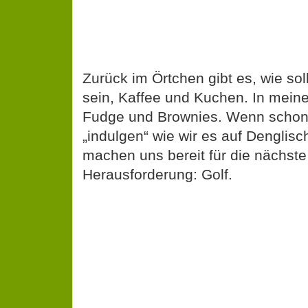
Zurück im Örtchen gibt es, wie so
sein, Kaffee und Kuchen. In mein
Fudge und Brownies. Wenn schon
„indulgen“ wie wir es auf Denglis
machen uns bereit für die nächste
Herausforderung: Golf.