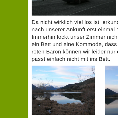
Da nicht wirklich viel los ist, erk
nach unserer Ankunft erst einmal 
Immerhin lockt unser Zimmer nich
ein Bett und eine Kommode, dass 
roten Baron können wir leider nur
passt einfach nicht mit ins Bett.