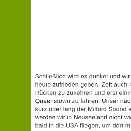
Schließlich wird es dunkel und wi
heute zufrieden geben. Zeit auch
Rücken zu zukehren und erst einm
Queenstown zu fahren. Unser näch
kurz oder lang der Milford Sound
werden wir in Neuseeland nicht wi
bald in die USA fliegen, um dort m