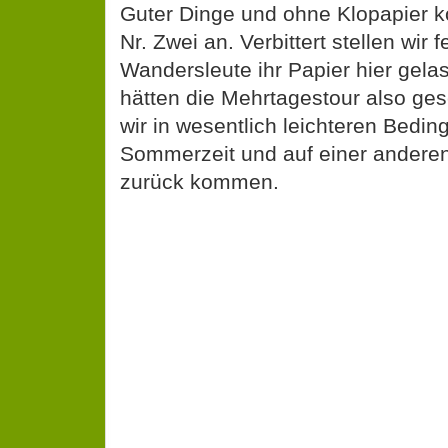
Guter Dinge und ohne Klopapier 
Nr. Zwei an. Verbittert stellen wir 
Wandersleute ihr Papier hier gela
hätten die Mehrtagestour also ge
wir in wesentlich leichteren Bedin
Sommerzeit und auf einer andere
zurück kommen.