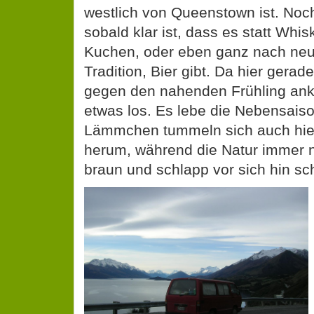
westlich von Queenstown ist. Noc
sobald klar ist, dass es statt Whis
Kuchen, oder eben ganz nach neu
Tradition, Bier gibt. Da hier gerad
gegen den nahenden Frühling ank
etwas los. Es lebe die Nebensaiso
Lämmchen tummeln sich auch hier
herum, während die Natur immer 
braun und schlapp vor sich hin s