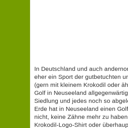
In Deutschland und auch andernor
eher ein Sport der gutbetuchten u
(gern mit kleinem Krokodil oder ä
Golf in Neuseeland allgegenwärtig
Siedlung und jedes noch so abge
Erde hat in Neuseeland einen Golfp
nicht, keine Zähne mehr zu haben,
Krokodil-Logo-Shirt oder überhau