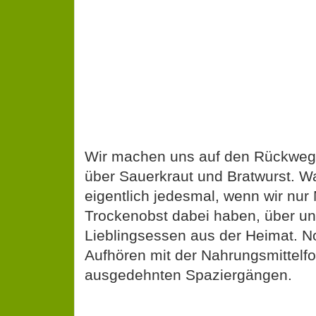
Wir machen uns auf den Rückweg 
über Sauerkraut und Bratwurst. W
eigentlich jedesmal, wenn wir nur 
Trockenobst dabei haben, über un
Lieblingsessen aus der Heimat. No
Aufhören mit der Nahrungsmittelfo
ausgedehnten Spaziergängen.