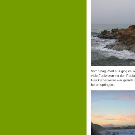
Vom Shag Point aus ging es w
viele Faulenzen mit den Robbe
Glücklicherweise war gerade 
herumspringen.