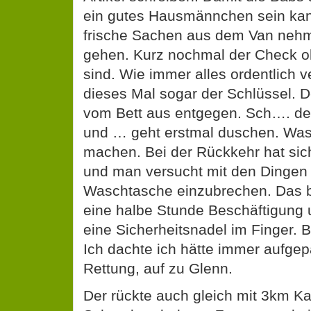
ein gutes Hausmännchen sein kan
frische Sachen aus dem Van neh
gehen. Kurz nochmal der Check ob
sind. Wie immer alles ordentlich 
dieses Mal sogar der Schlüssel. De
vom Bett aus entgegen. Sch…. de
und … geht erstmal duschen. Was
machen. Bei der Rückkehr hat sich
und man versucht mit den Dingen
Waschtasche einzubrechen. Das b
eine halbe Stunde Beschäftigung
eine Sicherheitsnadel im Finger.
Ich dachte ich hätte immer aufgepa
Rettung, auf zu Glenn.
Der rückte auch gleich mit 3km Ka