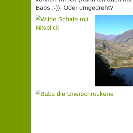
Babs :-)). Oder umgedreht?