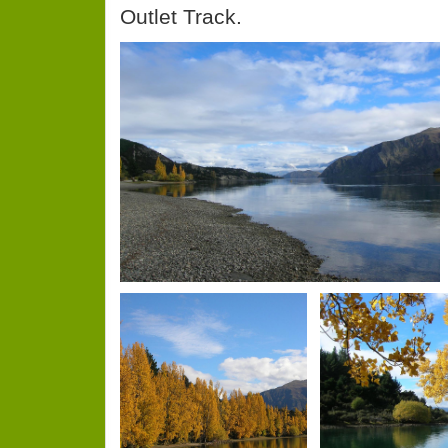
Outlet Track.