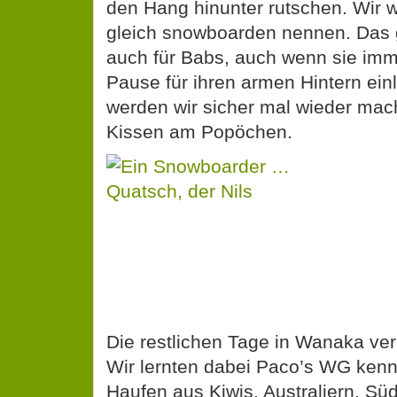
den Hang hinunter rutschen. Wir w
gleich snowboarden nennen. Das gl
auch für Babs, auch wenn sie imm
Pause für ihren armen Hintern ei
werden wir sicher mal wieder mac
Kissen am Popöchen.
Die restlichen Tage in Wanaka ver
Wir lernten dabei Paco’s WG kenn
Haufen aus Kiwis, Australiern, Süd