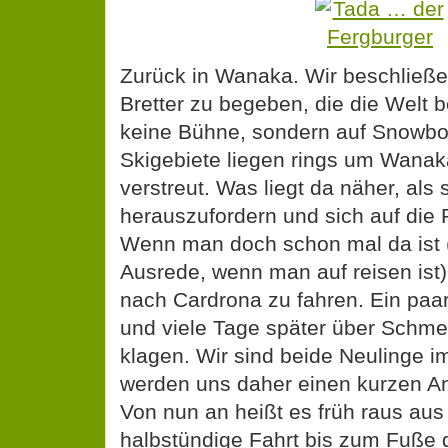
Zurück in Wanaka. Wir beschließe
Bretter zu begeben, die die Welt 
keine Bühne, sondern auf Snowbo
Skigebiete liegen rings um Wana
verstreut. Was liegt da näher, als 
herauszufordern und sich auf die 
Wenn man doch schon mal da ist (
Ausrede, wenn man auf reisen ist)
nach Cardrona zu fahren. Ein pa
und viele Tage später über Schme
klagen. Wir sind beide Neulinge 
werden uns daher einen kurzen A
Von nun an heißt es früh raus au
halbstündige Fahrt bis zum Fuße 