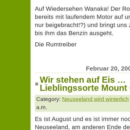
Auf Wiedersehen Wanaka! Der Rot
bereits mit laufendem Motor auf u
nur beigebracht!?) und bringt uns
bis ihm das Benzin ausgeht.
Die Rumtreiber
Februar 20, 20
Wir stehen auf Eis …
Lieblingssorte Mount
Category:
Neuseeland wird winterlich
a.m.
Es ist August und es ist immer noc
Neuseeland, am anderen Ende der