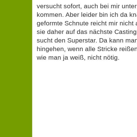
versucht sofort, auch bei mir unter
kommen. Aber leider bin ich da kna
geformte Schnute reicht mir nicht 
sie daher auf das nächste Castin
sucht den Superstar. Da kann ma
hingehen, wenn alle Stricke reißen.
wie man ja weiß, nicht nötig.