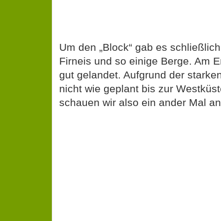
Um den „Block“ gab es schließlic
Firneis und so einige Berge. Am E
gut gelandet. Aufgrund der starke
nicht wie geplant bis zur Westküste
schauen wir also ein ander Mal an