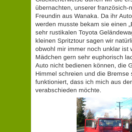
übernachten, unserer französich-
Freundin aus Wanaka. Da ihr Auto 
werden musste bekam sie einen „
sehr rustikalen Toyota Geländewa
kleinen Spritztour sagen wir natürl
obwohl mir immer noch unklar is
Mädchen gern sehr euphorisch la
Auto nicht bedienen können, die 
Himmel schreien und die Bremse s
funktioniert, dass ich mich aus de
verabschieden möchte.