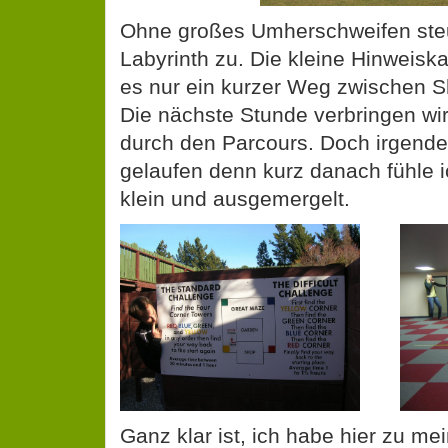
Ohne großes Umherschweifen steu
Labyrinth zu. Die kleine Hinweiska
es nur ein kurzer Weg zwischen S
Die nächste Stunde verbringen w
durch den Parcours. Doch irgendet
gelaufen denn kurz danach fühle i
klein und ausgemergelt.
Ganz klar ist, ich habe hier zu m