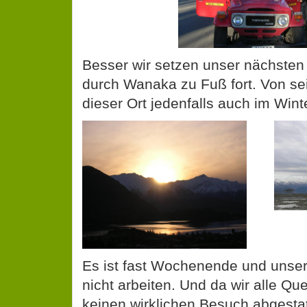
Besser wir setzen unser nächste
durch Wanaka zu Fuß fort. Von se
dieser Ort jedenfalls auch im Winte
Es ist fast Wochenende und unse
nicht arbeiten. Und da wir alle Q
keinen wirklichen Besuch abgesta