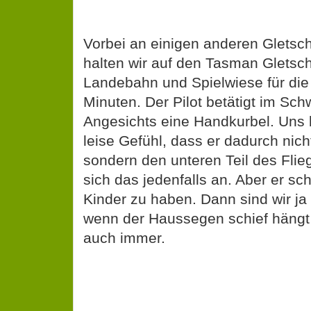
Vorbei an einigen anderen Gletsc
halten wir auf den Tasman Gletsc
Landebahn und Spielwiese für die
Minuten. Der Pilot betätigt im Sc
Angesichts eine Handkurbel. Uns 
leise Gefühl, dass er dadurch nich
sondern den unteren Teil des Flieg
sich das jedenfalls an. Aber er sc
Kinder zu haben. Dann sind wir ja
wenn der Haussegen schief hän
auch immer.