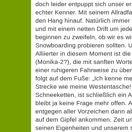
doch leider entpuppt sich unser er
echter Kenner. Mit seinem Allradf
den Hang hinauf. Natürlich immer
und mit einem netten Drift um jed
beginnen zu zweifeln, ob wir es wi
Snowboarding probieren sollten. U
Alliierter in diesem Moment ist di
(Monika-2?), die mit sanften Worte
einer ruhigeren Fahrweise zu über
folgt auf dem Fuße: „Ich kenne me
Strecke wie meine Westentasche! 
Schneeketten, ist schließlich ein A
bleibt ja keine Frage mehr offen. 
entgegen aller Vorzeichen dann a
auf dem Gipfel ankommen. Zeit un
seinen Eigenheiten und unserem s