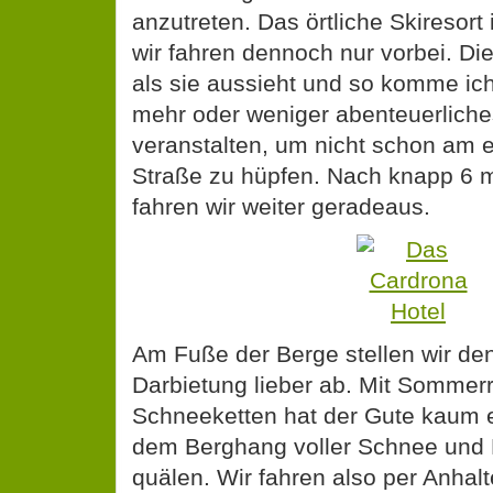
anzutreten. Das örtliche Skiresort 
wir fahren dennoch nur vorbei. Die
als sie aussieht und so komme ich
mehr oder weniger abenteuerlich
veranstalten, um nicht schon am 
Straße zu hüpfen. Nach knapp 6 m
fahren wir weiter geradeaus.
Am Fuße der Berge stellen wir de
Darbietung lieber ab. Mit Sommer
Schneeketten hat der Gute kaum 
dem Berghang voller Schnee und E
quälen. Wir fahren also per Anhalt