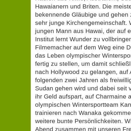
Hawaianern und Briten. Die meist
bekennende Gläubige und gehen 
sehr junge Kirchengemeinschaft. W
jungen Mann aus Hawai, der auf e
Institut lernt Wunder zu vollbring
Filmemacher auf dem Weg eine D
das Leben olympischer Winterspor
fertig zu stellen, um damit schließ
nach Hollywood zu gelangen, auf 
folgenden zwei Jahren als freiwilli
Sudan gehen wird und dabei seit v
ihr Geld aufspart, auf Charmaine
olympischen Wintersportteam Kan
trainieren nach Wanaka gekommen 
weitere bunte Persönlichkeiten. W
Abend zusammen mit unseren Freu