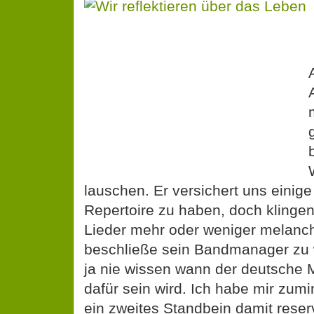
lauschen. Er versichert uns einige
Repertoire zu haben, doch klingen
Lieder mehr oder weniger melanch
beschließe sein Bandmanager zu
ja nie wissen wann der deutsche M
dafür sein wird. Ich habe mir zum
ein zweites Standbein damit reser