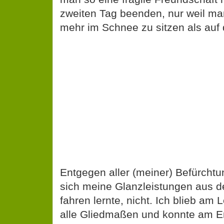
zweiten Tag beenden, nur weil ma
mehr im Schnee zu sitzen als auf
Entgegen aller (meiner) Befürcht
sich meine Glanzleistungen aus der
fahren lernte, nicht. Ich blieb am 
alle Gliedmaßen und konnte am 