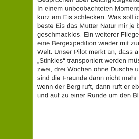
In einem unbeobachteten Moment 
kurz am Eis schlecken. Was soll i
beste Eis das Mutter Natur mir je 
geschmacklos. Ein weiterer Flieg
eine Bergexpedition wieder mit zu
Welt. Unser Pilot merkt an, dass 
„Stinkies“ transportiert werden m
zwei, drei Wochen ohne Dusche und
sind die Freunde dann nicht mehr 
wenn der Berg ruft, dann ruft er e
und auf zu einer Runde um den Bl