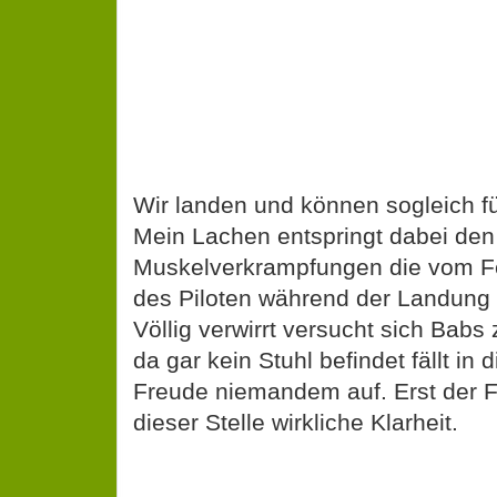
Wir landen und können sogleich fü
Mein Lachen entspringt dabei den
Muskelverkrampfungen die vom Fe
des Piloten während der Landung 
Völlig verwirrt versucht sich Babs
da gar kein Stuhl befindet fällt i
Freude niemandem auf. Erst der F
dieser Stelle wirkliche Klarheit.