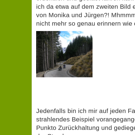
ich da etwa auf dem zweiten Bild 
von Monika und Jürgen?! Mhmmm,
nicht mehr so genau erinnern wie 
Jedenfalls bin ich mir auf jeden Fal
strahlendes Beispiel vorangegang
Punkto Zurückhaltung und gedie