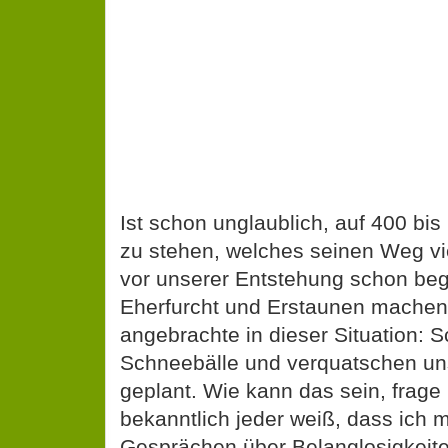
Ist schon unglaublich, auf 400 bi
zu stehen, welches seinen Weg vi
vor unserer Entstehung schon beg
Eherfurcht und Erstaunen machen 
angebrachte in dieser Situation: 
Schneebälle und verquatschen uns
geplant. Wie kann das sein, frage 
bekanntlich jeder weiß, dass ich 
Gesprächen über Belanglosigkeite