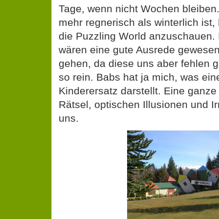
Tage, wenn nicht Wochen bleiben
mehr regnerisch als winterlich ist
die Puzzling World anzuschauen. 
wären eine gute Ausrede gewesen,
gehen, da diese uns aber fehlen 
so rein. Babs hat ja mich, was ei
Kinderersatz darstellt. Eine ganze
Rätsel, optischen Illusionen und Ir
uns.