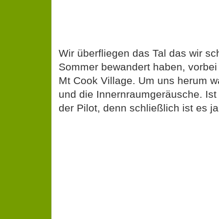
Wir überfliegen das Tal das wir s
Sommer bewandert haben, vorbei 
Mt Cook Village. Um uns herum w
und die Innernraumgeräusche. Ist
der Pilot, denn schließlich ist es j