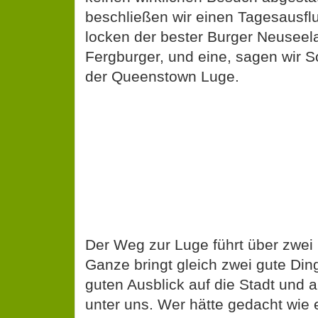
beschließen wir einen Tagesausfl
locken der bester Burger Neuseel
Fergburger, und eine, sagen wir
der Queenstown Luge.
Der Weg zur Luge führt über zwei 
Ganze bringt gleich zwei gute Ding
guten Ausblick auf die Stadt und 
unter uns. Wer hätte gedacht wi