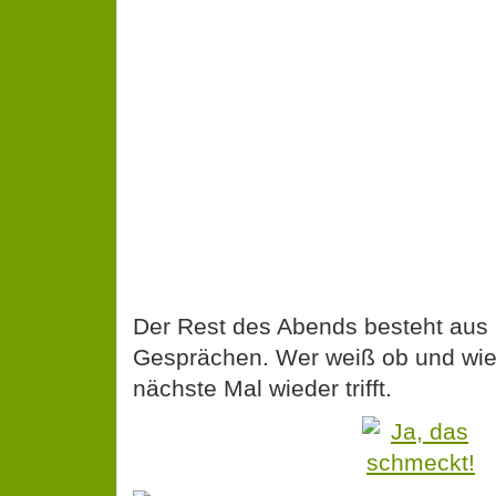
Der Rest des Abends besteht aus 
Gesprächen. Wer weiß ob und wie
nächste Mal wieder trifft.