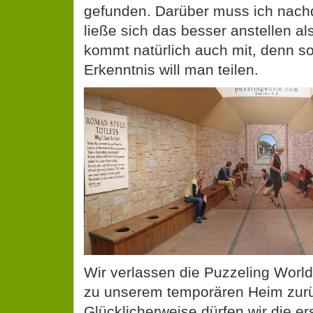
gefunden. Darüber muss ich nac
ließe sich das besser anstellen a
kommt natürlich auch mit, denn 
Erkenntnis will man teilen.
Wir verlassen die Puzzeling Worl
zu unserem temporären Heim zur
Glücklicherweise dürfen wir die e