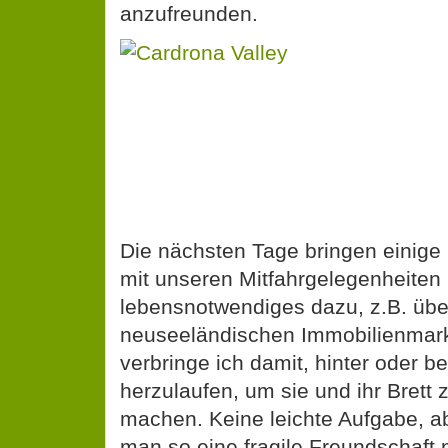
anzufreunden.
Die nächsten Tage bringen einige
mit unseren Mitfahrgelegenheiten 
lebensnotwendiges dazu, z.B. übe
neuseeländischen Immobilienmark
verbringe ich damit, hinter oder b
herzulaufen, um sie und ihr Brett
machen. Keine leichte Aufgabe, abe
man so eine fragile Freundschaft 