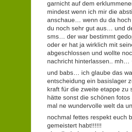
garnicht auf dem erklummenen
mindest wenn ich mir die abst
anschaue… wenn du da hoch 
du noch sehr gut aus… und de
sms… der war bestimmt gedo
oder er hat ja wirklich mit se
abgeschlossen und wollte noc
nachricht hinterlassen.. mh…
und babs… ich glaube das war 
entscheidung ein basislager
kraft für die zweite etappe 
hätte sonst die schönen fotos 
mal ne wundervolle welt da unt
nochmal fettes respekt euch b
gemeistert habt!!!!!!