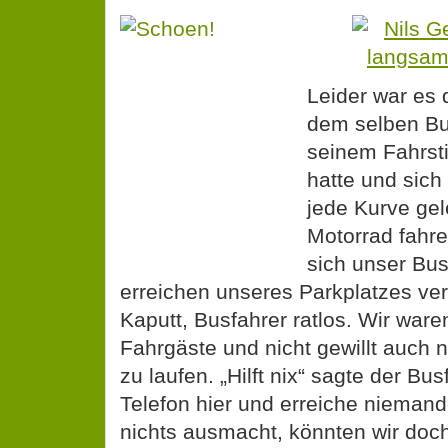
Leider war es 
dem selben Bu
seinem Fahrsti
hatte und sich
jede Kurve gel
Motorrad fahr
sich unser Bus
erreichen unseres Parkplatzes ve
Kaputt, Busfahrer ratlos. Wir ware
Fahrgäste und nicht gewillt auch 
zu laufen. „Hilft nix“ sagte der Bus
Telefon hier und erreiche nieman
nichts ausmacht, könnten wir doch