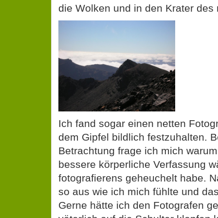
die Wolken und in den Krater des
Ich fand sogar einen netten Fotog
dem Gipfel bildlich festzuhalten. Be
Betrachtung frage ich mich warum 
bessere körperliche Verfassung 
fotografierens geheuchelt habe. N
so aus wie ich mich fühlte und das
Gerne hätte ich den Fotografen gef