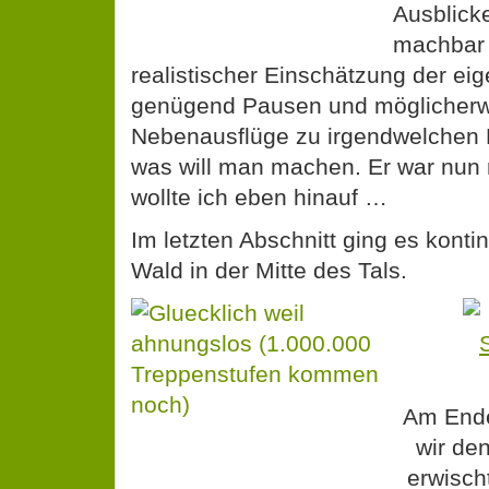
Ausblick
machbar 
realistischer Einschätzung der ei
genügend Pausen und möglicherw
Nebenausflüge zu irgendwelchen B
was will man machen. Er war nun
wollte ich eben hinauf …
Im letzten Abschnitt ging es kontin
Wald in der Mitte des Tals.
Am Ende
wir de
erwisch