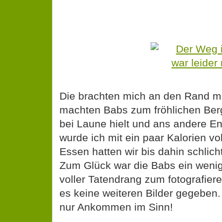
Die brachten mich an den Rand m
machten Babs zum fröhlichen Berg
bei Laune hielt und ans andere En
wurde ich mit ein paar Kalorien vo
Essen hatten wir bis dahin schlic
Zum Glück war die Babs ein weni
voller Tatendrang zum fotografiere
es keine weiteren Bilder gegeben. 
nur Ankommen im Sinn!