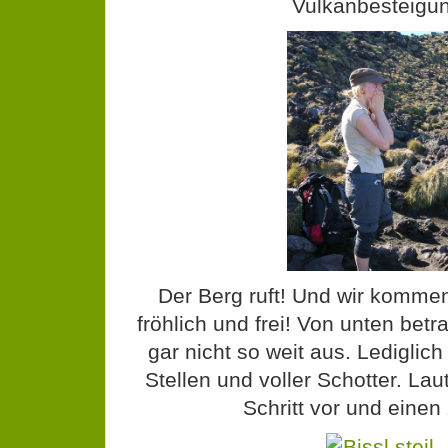
Vulkanbesteigun
Der Berg ruft! Und wir kommen
fröhlich und frei! Von unten bet
gar nicht so weit aus. Lediglic
Stellen und voller Schotter. Lau
Schritt vor und einen