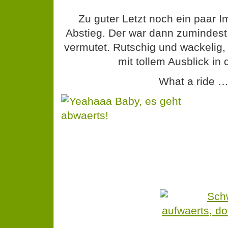
Zu guter Letzt noch ein paar 
Abstieg. Der war dann zumindest
vermutet. Rutschig und wackelig, 
mit tollem Ausblick in d
What a ride 