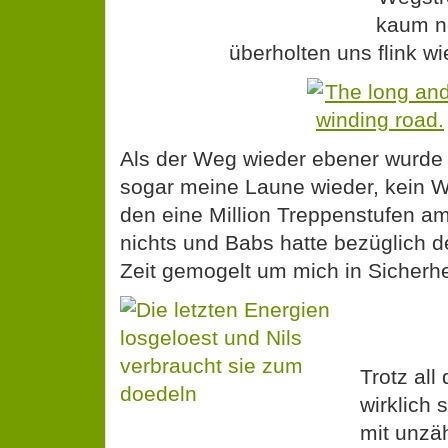
kaum n
überholten uns flink wi
Als der Weg wieder ebener wurde 
sogar meine Laune wieder, kein 
den eine Million Treppenstufen a
nichts und Babs hatte bezüglich d
Zeit gemogelt um mich in Sicherhe
Trotz all
wirklich
mit unzä