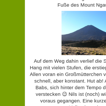
Fuße des Mount Nga
Auf dem Weg dahin verlief die 
Hang mit vielen Stufen, die ersti
Allen voran ein Großmütterchen v
schnell, aber konstant. Hut ab!
Babs, sich hinter dem Tempo d
verstecken 😉 Nils ist (noch) w
voraus gegangen. Eine kurze