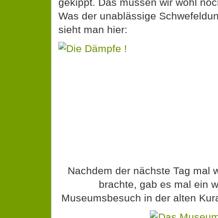
gekippt. Das müssen wir wohl noc
Was der unablässige Schwefelduns
sieht man hier:
Nachdem der nächste Tag mal w
brachte, gab es mal ein w
Museumsbesuch in der alten Kura