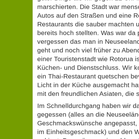
marschierten. Die Stadt war mens
Autos auf den Straßen und eine R
Restaurants die sauber machten u
bereits hoch stellten. Was war da 
vergessen das man in Neuseeland 
geht und noch viel früher zu Abend 
einer Touristenstadt wie Rotorua i
Küchen- und Dienstschluss. Wir k
ein Thai-Restaurant quetschen be
Licht in der Küche ausgemacht hat
mit den freundlichen Asiaten, die 
Im Schnelldurchgang haben wir dan
gegessen (alles an die Neuseelä
Geschmackswünsche angepasst, 
im Einheitsgeschmack) und den W