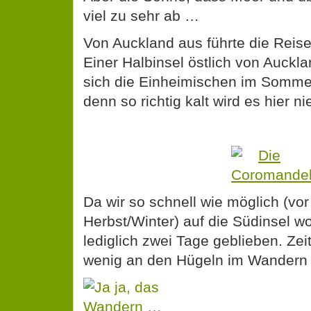
viel zu sehr ab …
Von Auckland aus führte die Reis
Einer Halbinsel östlich von Auckl
sich die Einheimischen im Sommer
denn so richtig kalt wird es hier ni
Da wir so schnell wie möglich (vor
Herbst/Winter) auf die Südinsel wol
lediglich zwei Tage geblieben. Zei
wenig an den Hügeln im Wandern 