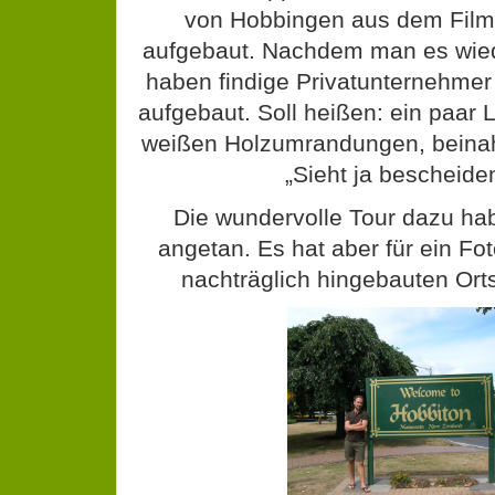
von Hobbingen aus dem Film 
aufgebaut. Nachdem man es wied
haben findige Privatunternehmer 
aufgebaut. Soll heißen: ein paar
weißen Holzumrandungen, beinahe
„Sieht ja bescheide
Die wundervolle Tour dazu hab
angetan. Es hat aber für ein Fot
nachträglich hingebauten Orts