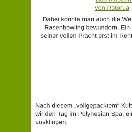
Dabei konnte man auch die Wel
Rasenbowling bewundern. Ein S
seiner vollen Pracht erst im Rent
Nach diesem „vollgepacktem“ Kul
wir den Tag im Polynesian Spa, 
ausklingen.