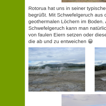
Rotorua hat uns in seiner typisch
begrüßt. Mit Schwefelgeruch aus 
geothermalen Löchern im Boden. 
Schwefelgeruch kann man natürli
von faulen Eiern setzen oder dies
die ab und zu entweichen 😀